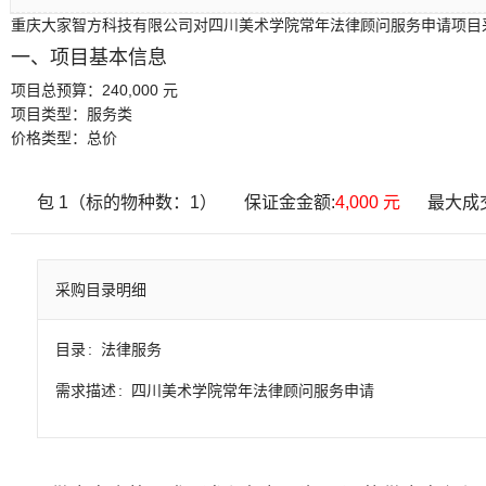
重庆大家智方科技有限公司对四川美术学院常年法律顾问服务申请项目
一、项目基本信息
项目总预算：
240,000 元
项目类型：
服务类
价格类型：
总价
包 1（标的物种数：1）
保证金金额:
4,000 元
最大成
采购目录明细
目录
法律服务
需求描述
四川美术学院常年法律顾问服务申请