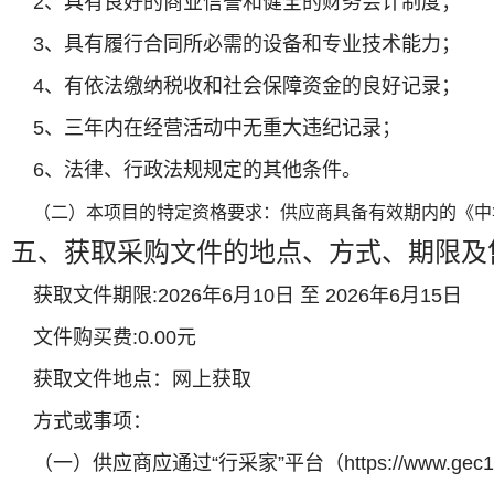
2、具有良好的商业信誉和健全的财务会计制度；
3、具有履行合同所必需的设备和专业技术能力；
4、有依法缴纳税收和社会保障资金的良好记录；
5、三年内在经营活动中无重大违纪记录；
6、法律、行政法规规定的其他条件。
（
二
）本项目的特定资格要求：供应商具备有效期内的《中
五、获取采购文件的地点、方式、期限及
获取文件期限:2026年6月10日 至 2026年6月15日
文件购买费:0.00元
获取文件地点：网上获取
方式或事项：
（一）供应商应通过“行采家”平台（https://www.