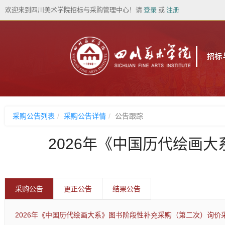
欢迎来到四川美术学院招标与采购管理中心！
请
登录
或
注册
采购公告列表
采购公告详情
公告跟踪
2026年《中国历代绘画
采购公告
更正公告
结果公告
2026年《中国历代绘画大系》图书阶段性补充采购（第二次）询价