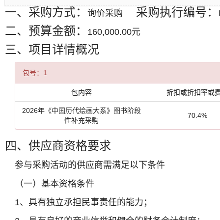
一、采购方式：
采购执行编号：
询价采购
二、预算金额：
160,000.00元
三、项目详情概况
包号：1
包内容
折扣或折扣率或
2026年《中国历代绘画大系》图书阶段
70.4%
性补充采购
四、供应商资格要求
参与采购活动的供应商需满足以下条件
（一）基本资格条件
1、具有独立承担民事责任的能力；