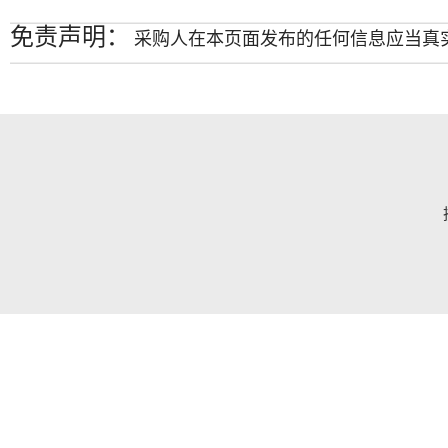
免责声明：
采购人在本页面发布的任何信息应当真