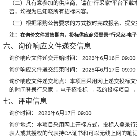
（二）凡有意参加的供应商，请在“行采家”平台下
否，均视为已知晓所有招标内容。
（三）根据采购公告要求的方式按时完成报名、提交
注：
在询价文件发售期内，投标供应商须登录
“行采家-电
六、询价响应文件递交信息
询价响应文件递交开始时间： 2026年6月16日 09:00
询价响应文件递交结束时间： 2026年6月17日 09:00
询价响应文件递交地点：本项目采用网上递交投标文
的时间登录行采家→ 电子招投标 → 我的投标项目 →
七、评审信息
询价时间： 2026年6月17日 09:00
询价地点：本项目采用网上开标方式，投标人登录行采
表人或其授权的代表持CA证书和可以无线上网的笔