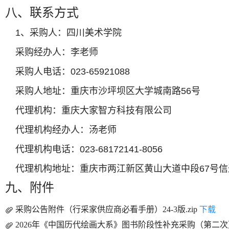
八、联系方式
1、采购人：四川美术学院
采购经办人：李老师
采购人电话：023-65921088
采购人地址：重庆市沙坪坝区大学城南路56号
代理机构：重庆大家智方科技有限公司
代理机构经办人：汤老师
代理机构电话：023-68172141-8056
代理机构地址：重庆市两江新区黄山大道中段67号信
九、附件
采购公告附件（行采家供应商必看手册）24-3版.zip
下载
2026年《中国历代绘画大系》图书阶段性补充采购（第二次）-